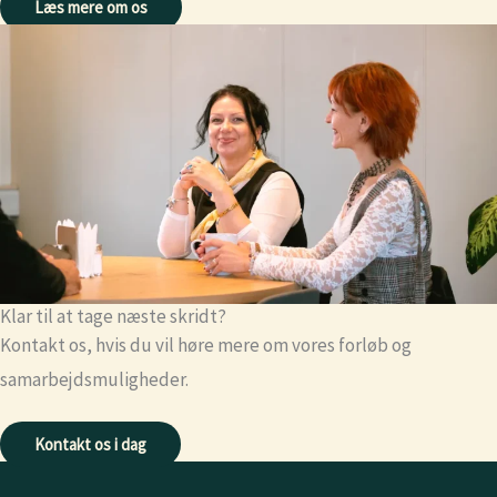
Læs mere om os
Klar til at tage næste skridt?
Kontakt os, hvis du vil høre mere om vores forløb og
samarbejdsmuligheder.
Kontakt os i dag