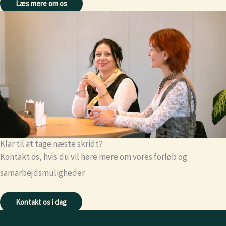
Læs mere om os
Klar til at tage næste skridt?
Kontakt os, hvis du vil høre mere om vores forløb og
samarbejdsmuligheder.
Kontakt os i dag